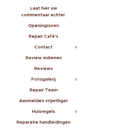
Laat hier uw
commentaar achter.
Openingsuren
Repair Café's
Contact
Review indienen
Reviews
Fotogalerij
Repair Team
Aanmelden vrijwilliger
Huisregels
Reparatie handleidingen