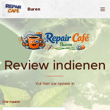
Buren
Review indienen
Vul hier uw review in
Uw naam