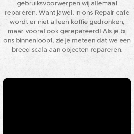
gebruiksvoorwerpen wij allemaal
repareren. Want jawel, in ons Repair cafe
wordt er niet alleen koffie gedronken,
maar vooral ook gerepareerd! Als je bij
ons binnenloopt, zie je meteen dat we een
breed scala aan objecten repareren.