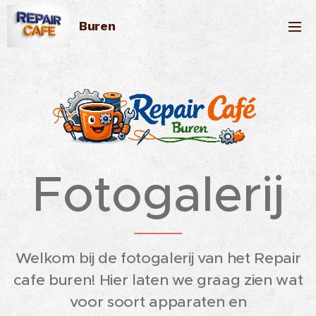
Buren
Fotogalerij
Welkom bij de fotogalerij van het Repair
cafe buren! Hier laten we graag zien wat
voor soort apparaten en