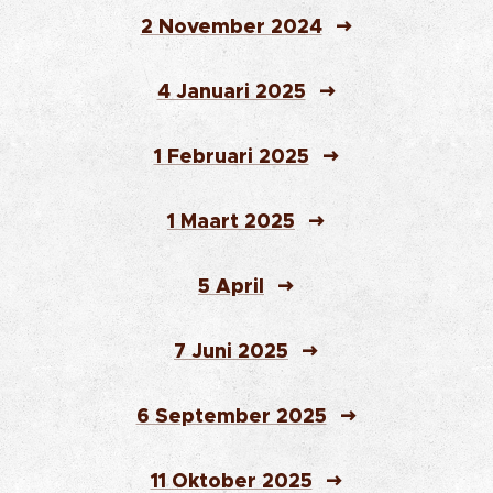
2 November 2024
4 Januari 2025
1 Februari 2025
1 Maart 2025
5 April
7 Juni 2025
6 September 2025
11 Oktober 2025