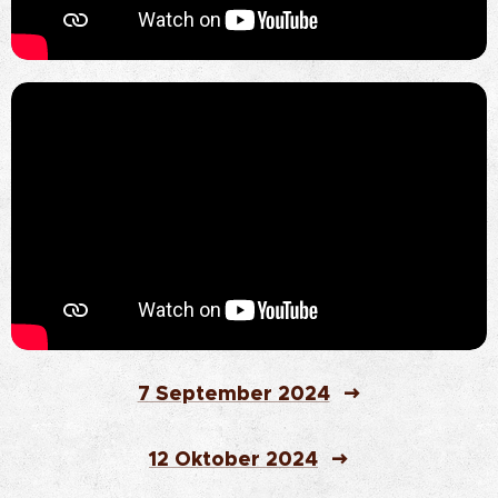
7 September 2024
12 Oktober 2024