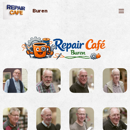
Buren