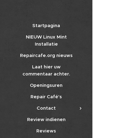
Startpagina
NIEUW Linux Mint
Installatie
Repaircafe.org nieuws
Laat hier uw
commentaar achter.
Openingsuren
Repair Café's
Contact
Review indienen
Reviews