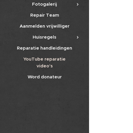
Fotogalerij
Repair Team
Aanmelden vrijwilliger
Huisregels
Reparatie handleidingen
YouTube reparatie
video's
Word donateur