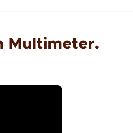
n Multimeter.