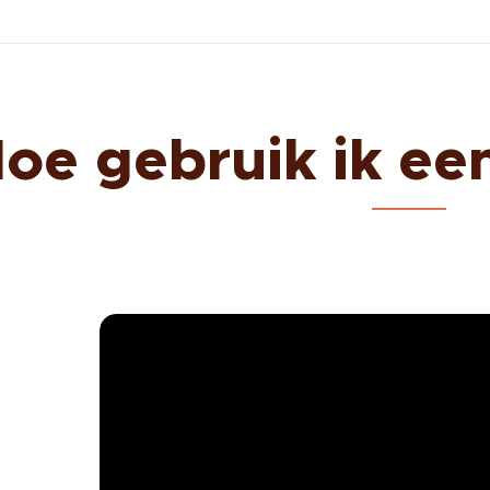
oe gebruik ik ee