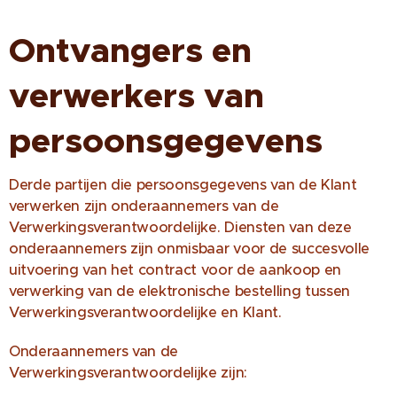
Ontvangers en
verwerkers van
persoonsgegevens
Derde partijen die persoonsgegevens van de Klant
verwerken zijn onderaannemers van de
Verwerkingsverantwoordelijke. Diensten van deze
onderaannemers zijn onmisbaar voor de succesvolle
uitvoering van het contract voor de aankoop en
verwerking van de elektronische bestelling tussen
Verwerkingsverantwoordelijke en Klant.
Onderaannemers van de
Verwerkingsverantwoordelijke zijn: