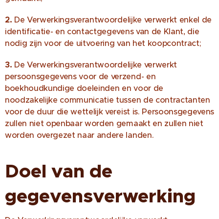
2.
De Verwerkingsverantwoordelijke verwerkt enkel de
identificatie- en contactgegevens van de Klant, die
nodig zijn voor de uitvoering van het koopcontract;
3.
De Verwerkingsverantwoordelijke verwerkt
persoonsgegevens voor de verzend- en
boekhoudkundige doeleinden en voor de
noodzakelijke communicatie tussen de contractanten
voor de duur die wettelijk vereist is. Persoonsgegevens
zullen niet openbaar worden gemaakt en zullen niet
worden overgezet naar andere landen.
Doel van de
gegevensverwerking