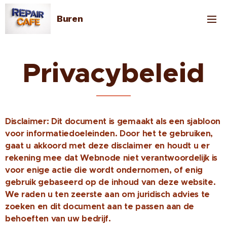
Buren
Privacybeleid
Disclaimer: Dit document is gemaakt als een sjabloon
voor informatiedoeleinden. Door het te gebruiken,
gaat u akkoord met deze disclaimer en houdt u er
rekening mee dat Webnode niet verantwoordelijk is
voor enige actie die wordt ondernomen, of enig
gebruik gebaseerd op de inhoud van deze website.
We raden u ten zeerste aan om juridisch advies te
zoeken en dit document aan te passen aan de
behoeften van uw bedrijf.