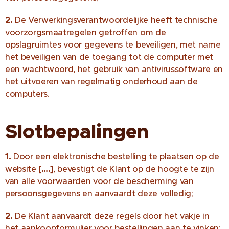
2.
De Verwerkingsverantwoordelijke heeft technische
voorzorgsmaatregelen getroffen om de
opslagruimtes voor gegevens te beveiligen, met name
het beveiligen van de toegang tot de computer met
een wachtwoord, het gebruik van antivirussoftware en
het uitvoeren van regelmatig onderhoud aan de
computers.
Slotbepalingen
1.
Door een elektronische bestelling te plaatsen op de
website
[….]
, bevestigt de Klant op de hoogte te zijn
van alle voorwaarden voor de bescherming van
persoonsgegevens en aanvaardt deze volledig;
2.
De Klant aanvaardt deze regels door het vakje in
het aankoopformulier voor bestellingen aan te vinken;