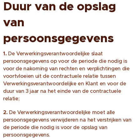
Duur van de opslag
van
persoonsgegevens
1.
De Verwerkingsverantwoordelijke slaat
persoonsgegevens op voor de periode die nodig is
voor de nakoming van rechten en verplichtingen die
voortvloeien uit de contractuele relatie tussen
Verwerkingsverantwoordelijke en Klant en voor de
duur van 3 jaar na het einde van de contractuele
relatie;
2.
De Verwerkingsverantwoordelijke moet alle
persoonsgegevens verwijderen na het verstrijken van
de periode die nodig is voor de opslag van
persoonsgegevens.