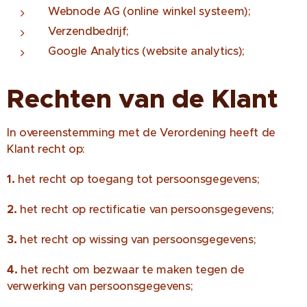
Webnode AG (online winkel systeem);
Verzendbedrijf;
Google Analytics (website analytics);
Rechten van de Klant
In overeenstemming met de Verordening heeft de
Klant recht op:
1.
het recht op toegang tot persoonsgegevens;
2.
het recht op rectificatie van persoonsgegevens;
3.
het recht op wissing van persoonsgegevens;
4.
het recht om bezwaar te maken tegen de
verwerking van persoonsgegevens;