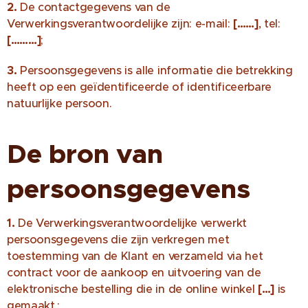
2.
De contactgegevens van de
Verwerkingsverantwoordelijke zijn: e-mail:
[……]
, tel:
[………]
;
3.
Persoonsgegevens is alle informatie die betrekking
heeft op een geïdentificeerde of identificeerbare
natuurlijke persoon.
De bron van
persoonsgegevens
1.
De Verwerkingsverantwoordelijke verwerkt
persoonsgegevens die zijn verkregen met
toestemming van de Klant en verzameld via het
contract voor de aankoop en uitvoering van de
elektronische bestelling die in de online winkel
[…]
is
gemaakt.;