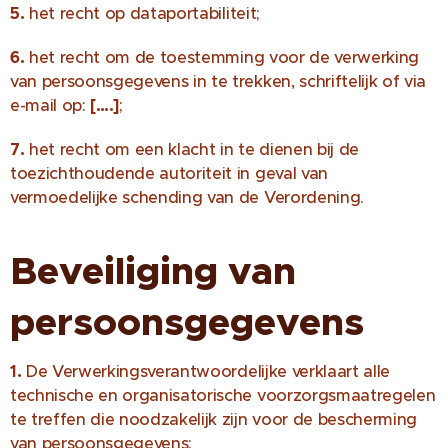
5.
het recht op dataportabiliteit;
6.
het recht om de toestemming voor de verwerking
van persoonsgegevens in te trekken, schriftelijk of via
e-mail op:
[….]
;
7.
het recht om een klacht in te dienen bij de
toezichthoudende autoriteit in geval van
vermoedelijke schending van de Verordening.
Beveiliging van
persoonsgegevens
1.
De Verwerkingsverantwoordelijke verklaart alle
technische en organisatorische voorzorgsmaatregelen
te treffen die noodzakelijk zijn voor de bescherming
van persoonsgegevens;