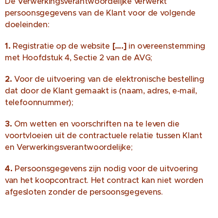
De Verwerkingsverantwoordelijke verwerkt
persoonsgegevens van de Klant voor de volgende
doeleinden:
1.
Registratie op de website
[….]
in overeenstemming
met Hoofdstuk 4, Sectie 2 van de AVG;
2.
Voor de uitvoering van de elektronische bestelling
dat door de Klant gemaakt is (naam, adres, e-mail,
telefoonnummer);
3.
Om wetten en voorschriften na te leven die
voortvloeien uit de contractuele relatie tussen Klant
en Verwerkingsverantwoordelijke;
4.
Persoonsgegevens zijn nodig voor de uitvoering
van het koopcontract. Het contract kan niet worden
afgesloten zonder de persoonsgegevens.