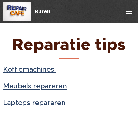
Buren
Reparatie tips
Koffiemachines
Meubels repareren
Laptops repareren